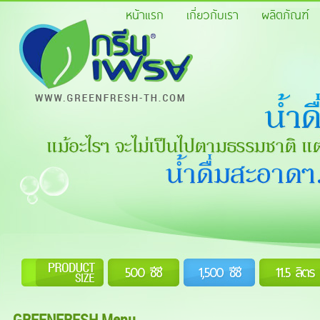
หน้าแรก
เกี่ยวกับเรา
ผลิตภัณฑ์
GREENFRESH Menu