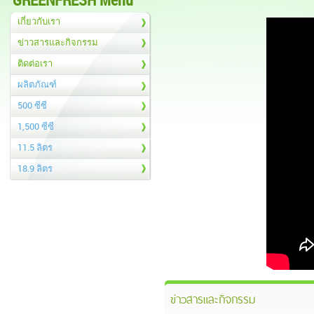
เกี่ยวกับเรา
ข่าวสารและกิจกรรม
ติดต่อเรา
ผลิตภัณฑ์
500 ซีซี
1,500 ซีซี
11.5 ลิตร
18.9 ลิตร
ข่าวสารและกิจกรรม