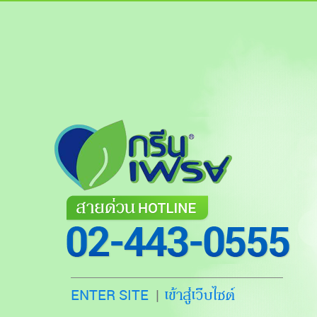
เข้าสู่เว็บไซต์
ENTER SITE
|